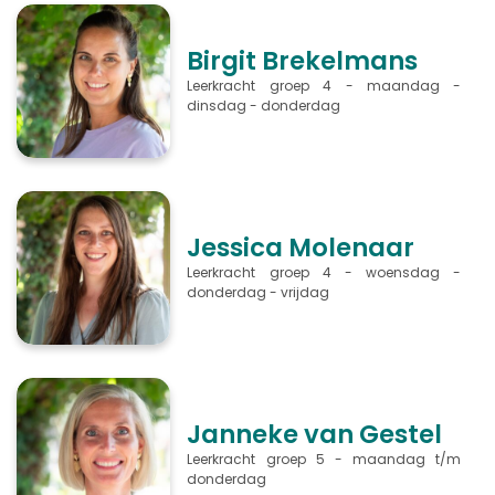
Birgit Brekelmans
Leerkracht groep 4 - maandag -
dinsdag - donderdag
Jessica Molenaar
Leerkracht groep 4 - woensdag -
donderdag - vrijdag
Janneke van Gestel
Leerkracht groep 5 - maandag t/m
donderdag