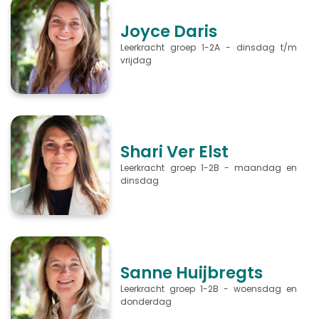
Joyce Daris
Leerkracht groep 1-2A - dinsdag t/m
vrijdag
Shari Ver Elst
Leerkracht groep 1-2B - maandag en
dinsdag
Sanne Huijbregts
Leerkracht groep 1-2B - woensdag en
donderdag