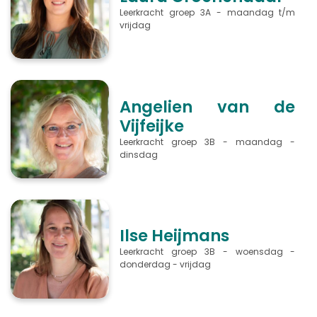
Leerkracht groep 3A - maandag t/m
vrijdag
Angelien van de
Vijfeijke
Leerkracht groep 3B - maandag -
dinsdag
Ilse Heijmans
Leerkracht groep 3B - woensdag -
donderdag - vrijdag