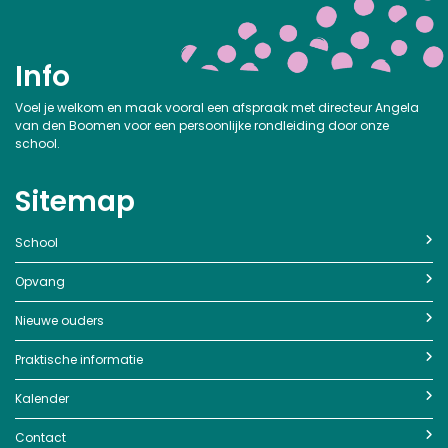
Info
Voel je welkom en maak vooral een afspraak met directeur Angela
van den Boomen voor een persoonlijke rondleiding door onze
school.
Sitemap
School
Opvang
Nieuwe ouders
Praktische informatie
Kalender
Contact