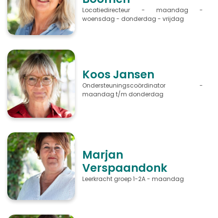
Locatiedirecteur - maandag -
woensdag - donderdag - vrijdag
Koos Jansen
Ondersteuningscoördinator -
maandag t/m donderdag
Marjan
Verspaandonk
Leerkracht groep 1-2A - maandag