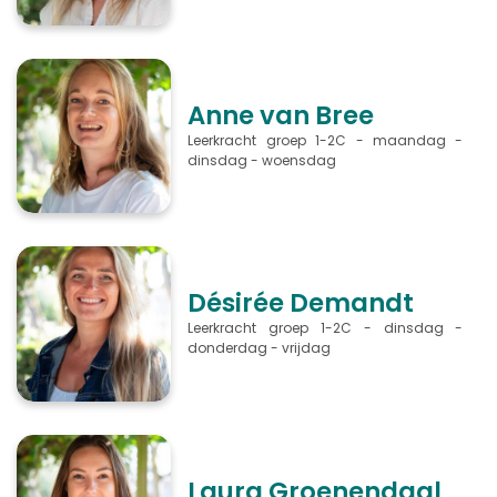
Anne van Bree
Leerkracht groep 1-2C - maandag -
dinsdag - woensdag
Désirée Demandt
Leerkracht groep 1-2C - dinsdag -
donderdag - vrijdag
Laura Groenendaal