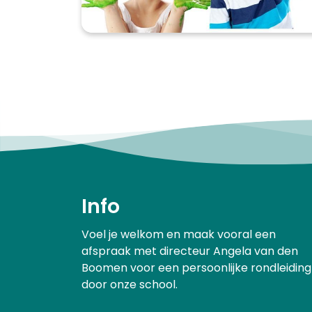
Info
Voel je welkom en maak vooral een
afspraak met directeur Angela van den
Boomen voor een persoonlijke rondleiding
door onze school.