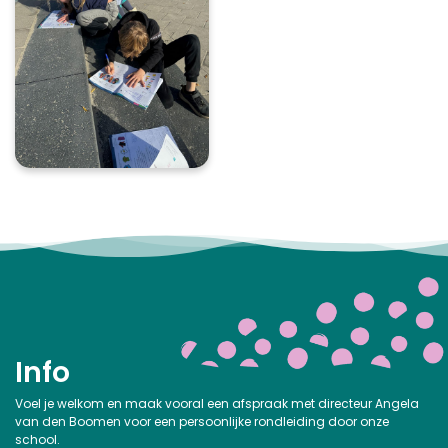
Info
Voel je welkom en maak vooral een afspraak met directeur Angela
van den Boomen voor een persoonlijke rondleiding door onze
school.