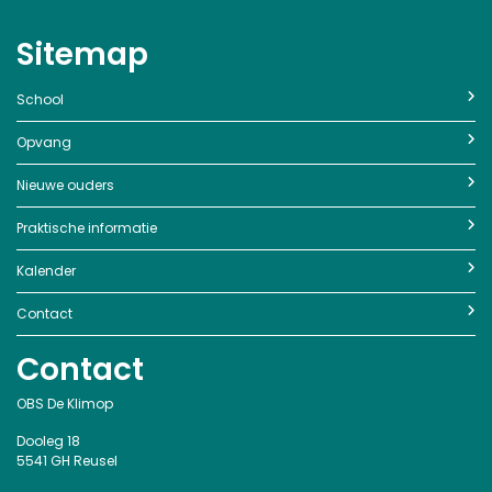
Sitemap
School
Opvang
Nieuwe ouders
Praktische informatie
Kalender
Contact
Contact
OBS De Klimop
Dooleg 18
5541 GH Reusel